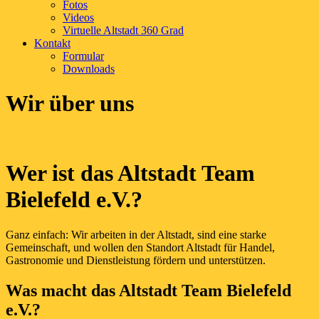
Fotos
Videos
Virtuelle Altstadt 360 Grad
Kontakt
Formular
Downloads
Wir über uns
Wer ist das Altstadt Team
Bielefeld e.V.?
Ganz einfach: Wir arbeiten in der Altstadt, sind eine starke
Gemeinschaft, und wollen den Standort Altstadt für Handel,
Gastronomie und Dienstleistung fördern und unterstützen.
Was macht das Altstadt Team Bielefeld
e.V.?