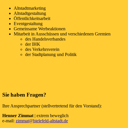
Altstadtmarketing
Altstadtgestaltung
Öffentlichkeitsarbeit
Eventgestaltung
Gemeinsame Werbeaktionen
Mitarbeit in Ausschüssen und verschiedenen Gremien
des Handelsverbandes
der IHK
des Verkehrsverein
der Stadtplanung und Politik
Sie haben Fragen?
Ihre Ansprechpartner (stellvertretend für den Vorstand):
Henner Zimmat
| extrem beweglich
e-mail:
zimmat@bielefeld-altstadt.de