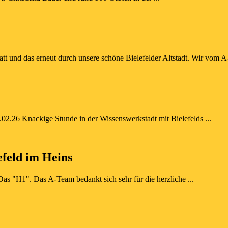
 und das erneut durch unsere schöne Bielefelder Altstadt. Wir vom A-
.02.26 Knackige Stunde in der Wissenswerkstadt mit Bielefelds ...
feld im Heins
as "H1". Das A-Team bedankt sich sehr für die herzliche ...