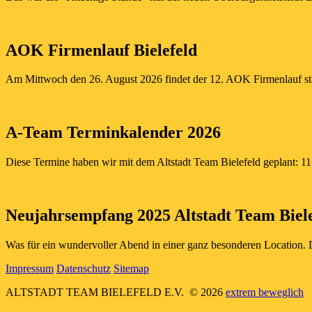
AOK Firmenlauf Bielefeld
Am Mittwoch den 26. August 2026 findet der 12. AOK Firmenlauf statt
A-Team Terminkalender 2026
Diese Termine haben wir mit dem Altstadt Team Bielefeld geplant: 11
Neujahrsempfang 2025 Altstadt Team Biele
Was für ein wundervoller Abend in einer ganz besonderen Location. D
Impressum
Datenschutz
Sitemap
ALTSTADT TEAM BIELEFELD E.V.
© 2026
extrem beweglich