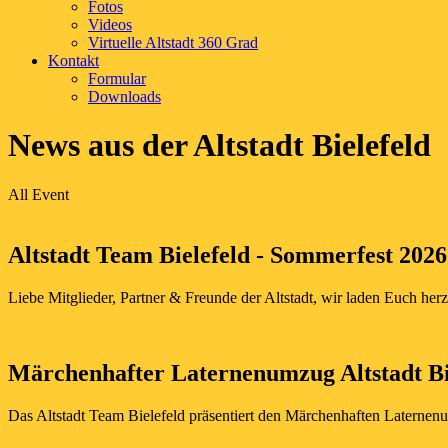
Fotos
Videos
Virtuelle Altstadt 360 Grad
Kontakt
Formular
Downloads
News aus der Altstadt Bielefeld
All
Event
Altstadt Team Bielefeld - Sommerfest 2026
Liebe Mitglieder, Partner & Freunde der Altstadt, wir laden Euch he
Märchenhafter Laternenumzug Altstadt Bi
Das Altstadt Team Bielefeld präsentiert den Märchenhaften Laterne