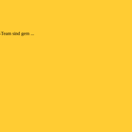
Team sind gern ...