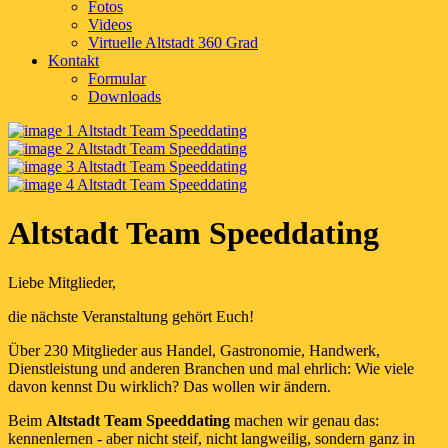
Fotos
Videos
Virtuelle Altstadt 360 Grad
Kontakt
Formular
Downloads
Altstadt Team Speeddating
Liebe Mitglieder,
die nächste Veranstaltung gehört Euch!
Über 230 Mitglieder aus Handel, Gastronomie, Handwerk,
Dienstleistung und anderen Branchen und mal ehrlich: Wie viele
davon kennst Du wirklich? Das wollen wir ändern.
Beim
Altstadt Team Speeddating
machen wir genau das:
kennenlernen - aber nicht steif, nicht langweilig, sondern ganz in